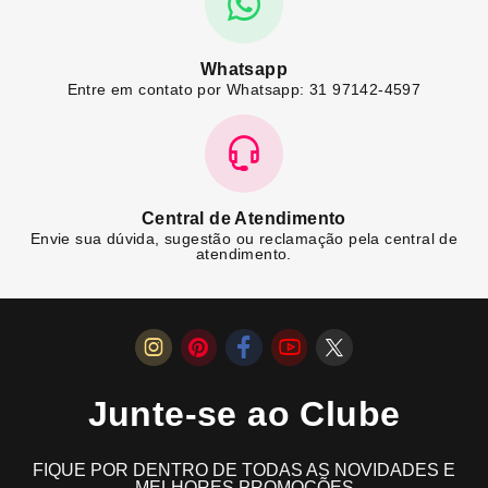
Whatsapp
Entre em contato por Whatsapp: 31 97142-4597
Central de Atendimento
Envie sua dúvida, sugestão ou reclamação pela central de
atendimento.
Junte-se ao Clube
FIQUE POR DENTRO DE TODAS AS NOVIDADES E
MELHORES PROMOÇÕES