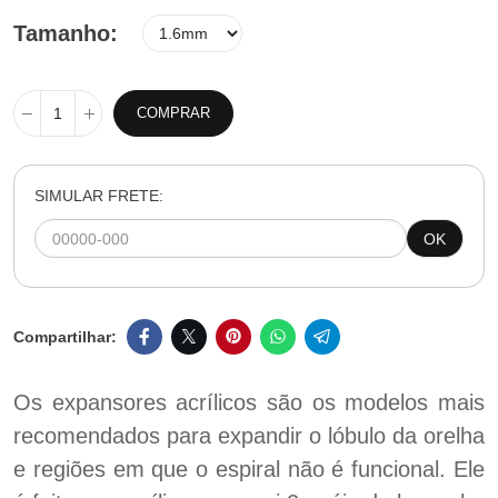
Tamanho
COMPRAR
SIMULAR FRETE:
OK
Os expansores acrílicos são os modelos mais
recomendados para expandir o lóbulo da orelha
e regiões em que o espiral não é funcional. Ele