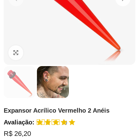
Clique para ampliar
Expansor Acrílico Vermelho 2 Anéis
Avaliação:
(1)
R$ 26,20