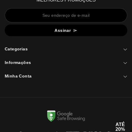
Assinar
Categorias
Informações
Minha Conta
ATÉ
20%