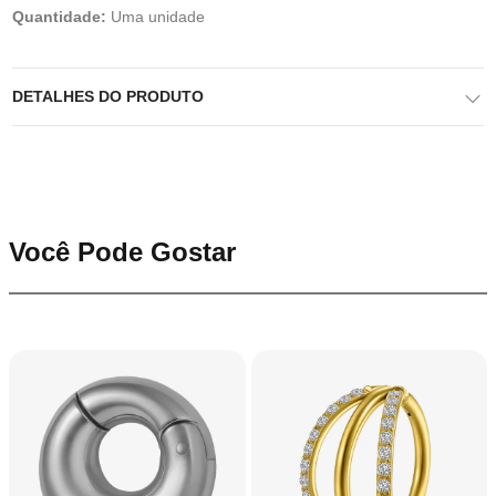
Quantidade:
Uma unidade
DETALHES DO PRODUTO
Você Pode Gostar