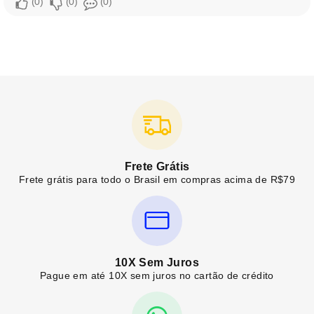
0
0
0
Frete Grátis
Frete grátis para todo o Brasil em compras acima de R$79
10X Sem Juros
Pague em até 10X sem juros no cartão de crédito