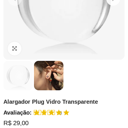
Clique para ampliar
Alargador Plug Vidro Transparente
Avaliação:
(2)
R$ 29,00