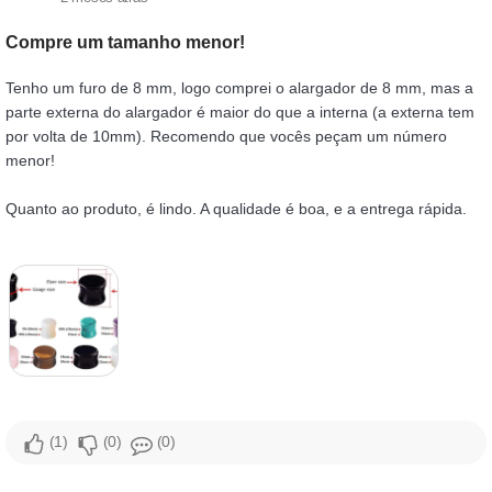
Compre um tamanho menor!
Tenho um furo de 8 mm, logo comprei o alargador de 8 mm, mas a
parte externa do alargador é maior do que a interna (a externa tem
por volta de 10mm). Recomendo que vocês peçam um número
menor!
Quanto ao produto, é lindo. A qualidade é boa, e a entrega rápida.
1
0
0