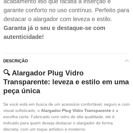
acabamento liso que facilita a inserção e
garante conforto no uso contínuo. Perfeito para
destacar o alargador com leveza e estilo.
Garanta já o seu e destaque-se com
autenticidade!
DESCRIÇÃO
🔍 Alargador Plug Vidro
Transparente: leveza e estilo em uma
peça única
Se você está em busca de um acessório confortável, seguro e com
visual sofisticado, o
Alargador Plug Vidro Transparente
é a
escolha certa. Fabricado com vidro de alta qualidade, ele é
indicado para quem deseja destacar o alargador de forma
discreta, com um toque artístico e moderno.