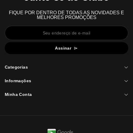
FIQUE POR DENTRO DE TODAS AS NOVIDADES E
MELHORES PROMOÇÕES
Assinar
Categorias
Informações
Minha Conta