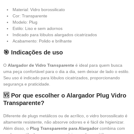
Material: Vidro borossilicato
Cor: Transparente
Modelo: Plug
Estilo: Liso e sem adornos
Indicado para lóbulos alargados cicatrizados
Acabamento: Polido e brilhante
🎯 Indicações de uso
O
Alargador de Vidro Transparente
é ideal para quem busca
uma peça confortável para o dia a dia, sem deixar de lado o estilo.
Seu uso é indicado para lóbulos cicatrizados, proporcionando
segurança e praticidade.
🆚 Por que escolher o Alargador Plug Vidro
Transparente?
Diferente de plugs metálicos ou de acrílico, o vidro borossilicato é
altamente resistente, não absorve odores e é fácil de higienizar.
Além disso, o
Plug Transparente para Alargador
combina com