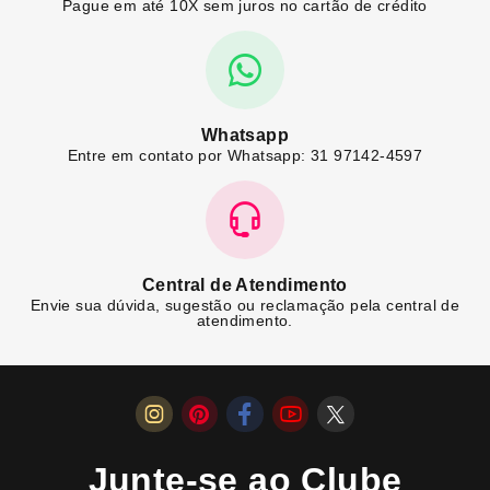
Pague em até 10X sem juros no cartão de crédito
Whatsapp
Entre em contato por Whatsapp: 31 97142-4597
Central de Atendimento
Envie sua dúvida, sugestão ou reclamação pela central de
atendimento.
Junte-se ao Clube