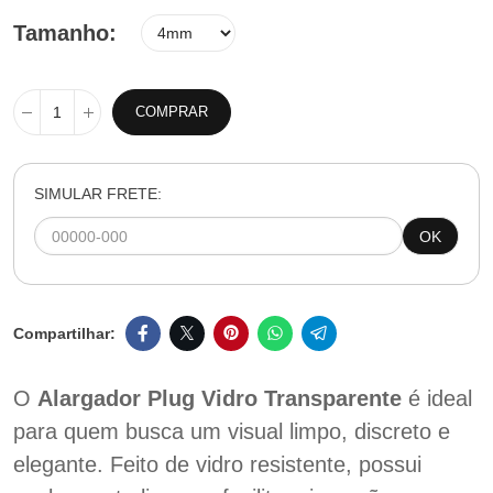
Tamanho
COMPRAR
SIMULAR FRETE:
OK
O
Alargador Plug Vidro Transparente
é ideal
para quem busca um visual limpo, discreto e
elegante. Feito de vidro resistente, possui