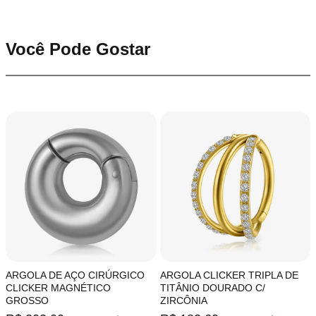
Você Pode Gostar
ARGOLA DE AÇO CIRÚRGICO
ARGOLA CLICKER TRIPLA DE
CLICKER MAGNÉTICO
TITÂNIO DOURADO C/
GROSSO
ZIRCÔNIA