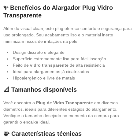
✨ Benefícios do Alargador Plug Vidro
Transparente
Além do visual clean, este plug oferece conforto e segurança para
uso prolongado. Seu acabamento liso e o material inerte
minimizam riscos de irritações na pele.
Design discreto e elegante
Superfície extremamente lisa para fácil inserção
Feito de
vidro transparente
de alta resistência
Ideal para alargamentos já cicatrizados
Hipoalergênico e livre de metais
📐 Tamanhos disponíveis
Você encontra o
Plug de Vidro Transparente
em diversos
diâmetros, ideais para diferentes estágios do alargamento.
Verifique o tamanho desejado no momento da compra para
garantir o encaixe ideal.
🧩 Características técnicas