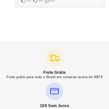
Frete Grátis
Frete grátis para todo o Brasil em compras acima de R$79
10X Sem Juros