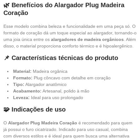
🌿 Benefícios do Alargador Plug Madeira
Coração
Esse modelo combina beleza e funcionalidade em uma peça só. O
formato de coração dá um toque especial ao alargador, tornando-o
uma joia única entre os
alargadores de madeira orgânicos
. Além
disso, o material proporciona conforto térmico e é hipoalergênico.
📌 Características técnicas do produto
Material:
Madeira orgânica
Formato:
Plug côncavo com detalhe em coração
Tipo:
Alargador anatômico
Acabamento:
Artesanal, polido à mão
Leveza:
Ideal para uso prolongado
🧩 Indicações de uso
O
Alargador Plug Madeira Coração
é recomendado para quem
já possui o furo cicatrizado. Indicado para uso casual, combina
com diversos estilos e é ideal para quem busca uma alternativa