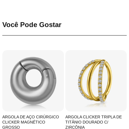
Você Pode Gostar
ARGOLA DE AÇO CIRÚRGICO
ARGOLA CLICKER TRIPLA DE
CLICKER MAGNÉTICO
TITÂNIO DOURADO C/
GROSSO
ZIRCÔNIA