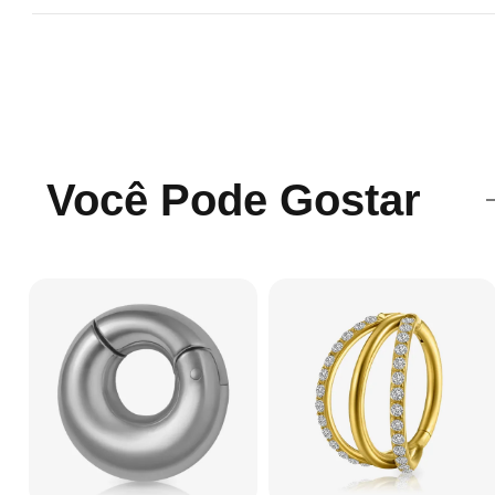
Você Pode Gostar