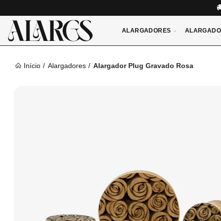
ALARGADORES
ALARGADO
Início
Alargadores
Alargador Plug Gravado Rosa