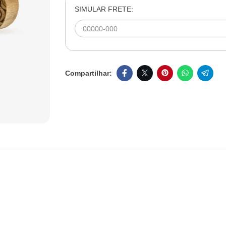
SIMULAR FRETE: