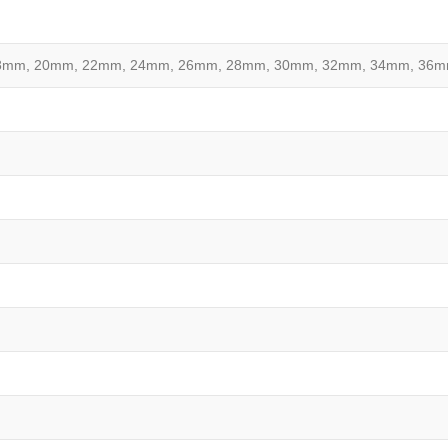
8mm, 20mm, 22mm, 24mm, 26mm, 28mm, 30mm, 32mm, 34mm, 36m