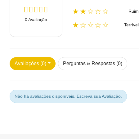
★★☆☆☆
Ruim
0 Avaliação
★☆☆☆☆
Terrível
Avaliações (0)
Perguntas & Respostas (0)
Não há avaliações disponíveis.
Escreva sua Avaliação.