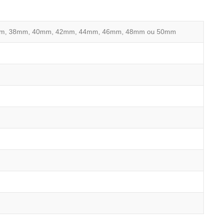
m, 38mm, 40mm, 42mm, 44mm, 46mm, 48mm ou 50mm