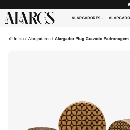
ALARGADORES
ALARGADO
Início
Alargadores
Alargador Plug Gravado Padronagem