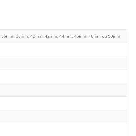
, 36mm, 38mm, 40mm, 42mm, 44mm, 46mm, 48mm ou 50mm