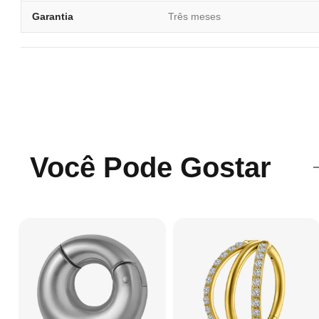
Garantia
Três meses
Você Pode Gostar