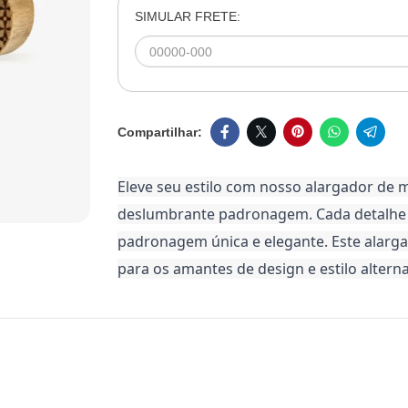
SIMULAR FRETE:
Eleve seu estilo com nosso alargador de 
deslumbrante padronagem. Cada detalhe 
padronagem única e elegante. Este alarg
para os amantes de design e estilo alterna