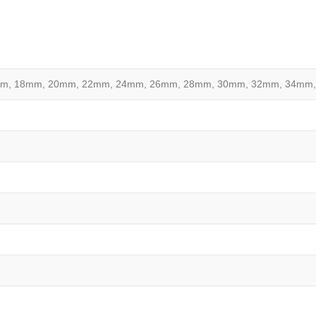
m, 18mm, 20mm, 22mm, 24mm, 26mm, 28mm, 30mm, 32mm, 34mm