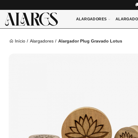
ALARGADORES
ALARGADO
Início
Alargadores
Alargador Plug Gravado Lotus