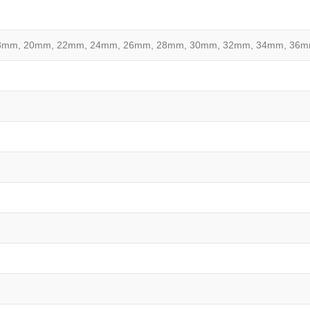
8mm, 20mm, 22mm, 24mm, 26mm, 28mm, 30mm, 32mm, 34mm, 36m