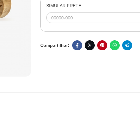
SIMULAR FRETE: