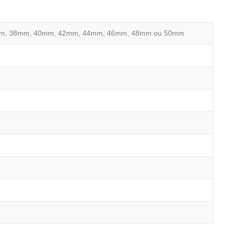
m, 38mm, 40mm, 42mm, 44mm, 46mm, 48mm ou 50mm