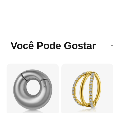
Você Pode Gostar