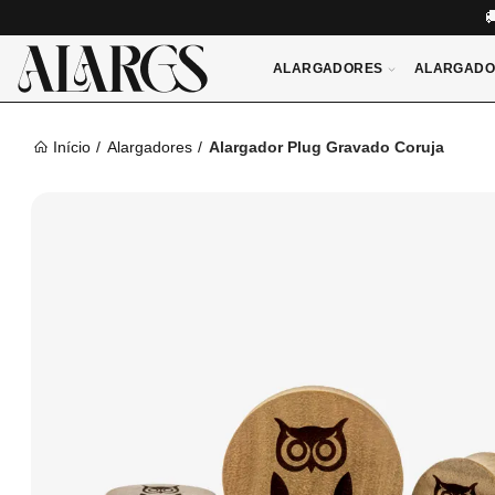
ALARGADORES
ALARGADO
Início
Alargadores
Alargador Plug Gravado Coruja