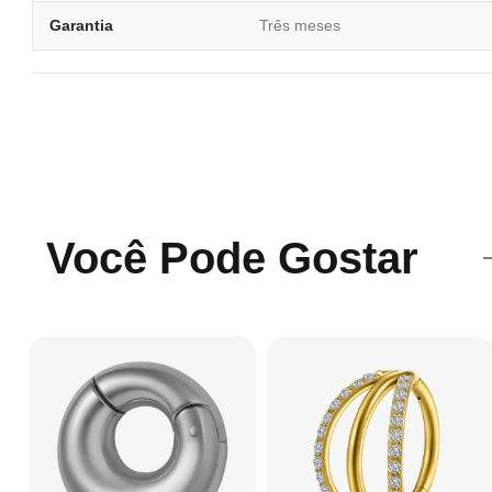
Garantia
Três meses
Você Pode Gostar