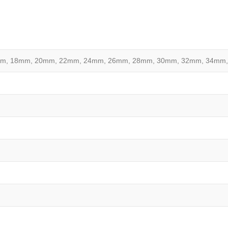
m, 18mm, 20mm, 22mm, 24mm, 26mm, 28mm, 30mm, 32mm, 34mm