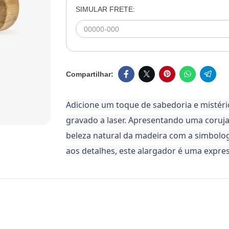
SIMULAR FRETE:
Adicione um toque de sabedoria e mistéri
gravado a laser. Apresentando uma coruja
beleza natural da madeira com a simbolog
aos detalhes, este alargador é uma expre