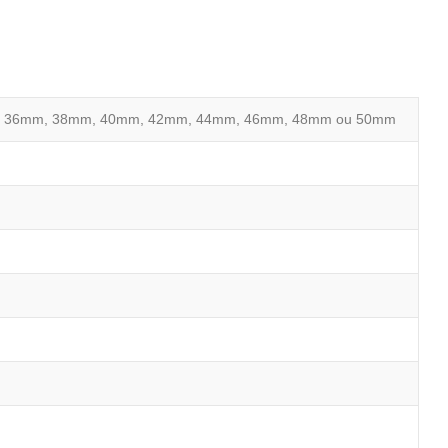
, 36mm, 38mm, 40mm, 42mm, 44mm, 46mm, 48mm ou 50mm