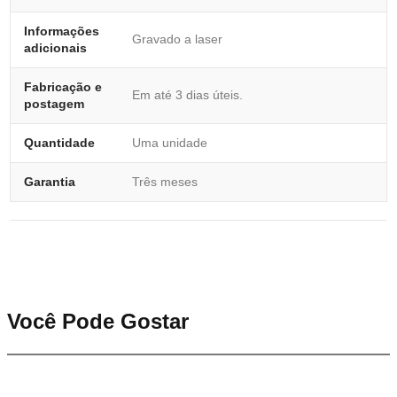
Informações
Gravado a laser
adicionais
Fabricação e
Em até 3 dias úteis.
postagem
Quantidade
Uma unidade
Garantia
Três meses
Você Pode Gostar