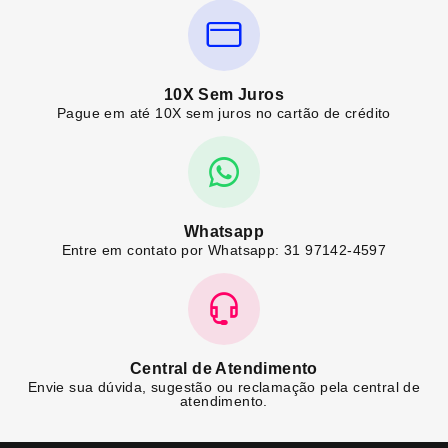
10X Sem Juros
Pague em até 10X sem juros no cartão de crédito
Whatsapp
Entre em contato por Whatsapp: 31 97142-4597
Central de Atendimento
Envie sua dúvida, sugestão ou reclamação pela central de
atendimento.