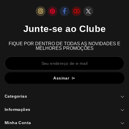
Junte-se ao Clube
FIQUE POR DENTRO DE TODAS AS NOVIDADES E
MELHORES PROMOÇÕES
Assinar
Categorias
Informações
Minha Conta