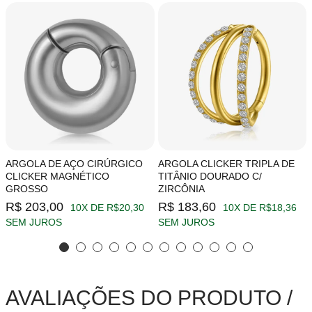
ARGOLA DE AÇO CIRÚRGICO
ARGOLA CLICKER TRIPLA DE
CLICKER MAGNÉTICO
TITÂNIO DOURADO C/
GROSSO
ZIRCÔNIA
R$ 203,00
R$ 183,60
10X DE R$20,30
10X DE R$18,36
SEM JUROS
SEM JUROS
AVALIAÇÕES DO PRODUTO /