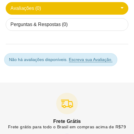
Avaliações (0)
Perguntas & Respostas (0)
Não há avaliações disponíveis.
Escreva sua Avaliação.
Frete Grátis
Frete grátis para todo o Brasil em compras acima de R$79