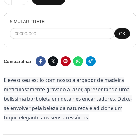
SIMULAR FRETE:
OK
Eleve o seu estilo com nosso alargador de madeira
meticulosamente gravado a laser, apresentando uma
belíssima borboleta em detalhes encantadores. Deixe-
se envolver pela beleza da natureza e adicione um
toque elegante aos seus acessórios.