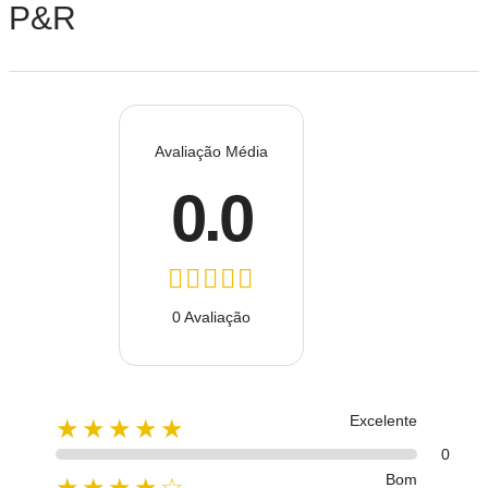
P&R
Avaliação Média
0.0
0 Avaliação
Excelente
★★★★★
0
Bom
★★★★☆