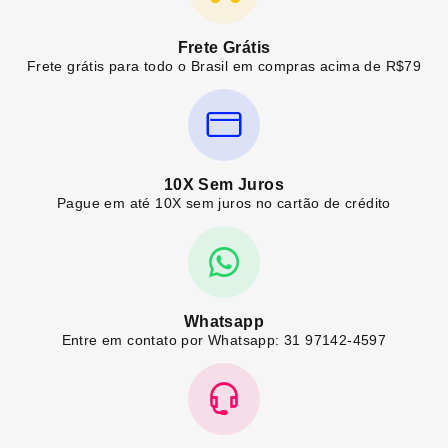
Frete Grátis
Frete grátis para todo o Brasil em compras acima de R$79
10X Sem Juros
Pague em até 10X sem juros no cartão de crédito
Whatsapp
Entre em contato por Whatsapp: 31 97142-4597