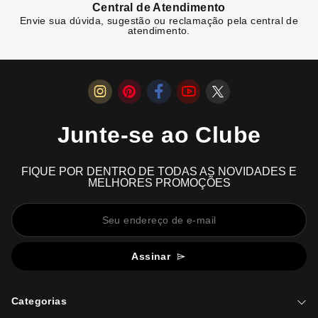
Central de Atendimento
Envie sua dúvida, sugestão ou reclamação pela central de
atendimento.
Junte-se ao Clube
FIQUE POR DENTRO DE TODAS AS NOVIDADES E
MELHORES PROMOÇÕES
Assinar
Categorias