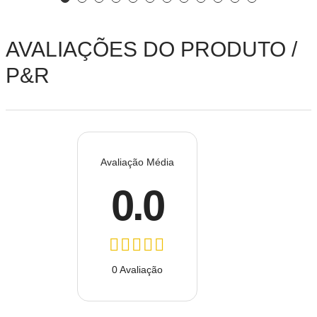
AVALIAÇÕES DO PRODUTO /
P&R
Avaliação Média
0.0
0 Avaliação