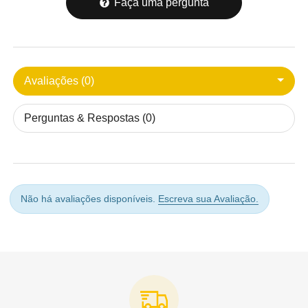
Faça uma pergunta
Avaliações (0)
Perguntas & Respostas (0)
Não há avaliações disponíveis.
Escreva sua Avaliação.