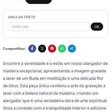
SIMULAR FRETE:
OK
Encontre a serenidade e o estilo em nosso alargador de
madeira excepcional, apresentando a imagem gravada
a laser de um Buda em meditação e uma delicada flor
de lótus. Esta peça única combina a arte da gravação a
laser com a beleza natural da madeira, criando um
alargador que é uma verdadeira obra de arte espiritual.
Sinta a conexão com a tranquilidade interior e adicione