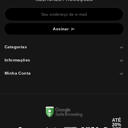
Assinar
Categorias
Informações
Minha Conta
ATÉ
20%