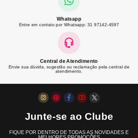
Whatsapp
Entre em contato por Whatsapp: 31 97142-4597
Central de Atendimento
Envie sua dúvida, sugestão ou reclamação pela central de
atendimento.
Junte-se ao Clube
FIQUE POR DENTRO DE TODAS AS NOVIDADES E
MELHORES PROMOÇÕES