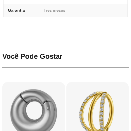
Garantia
Três meses
Você Pode Gostar