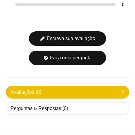
0
Escreva sua avaliação
Faça uma pergunta
Avaliações (0)
Perguntas & Respostas (0)