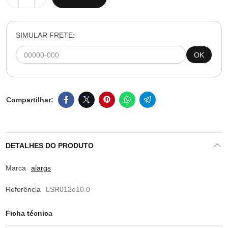
SIMULAR FRETE:
OK
DETALHES DO PRODUTO
Marca
alargs
Referência
LSR012e10.0
Ficha técnica