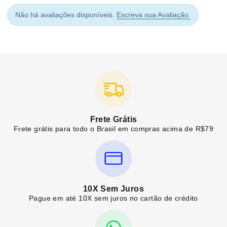
Não há avaliações disponíveis.
Escreva sua Avaliação.
Frete Grátis
Frete grátis para todo o Brasil em compras acima de R$79
10X Sem Juros
Pague em até 10X sem juros no cartão de crédito