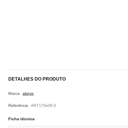
DETALHES DO PRODUTO
Marca
alargs
Referência
ART170e08.0
Ficha técnica