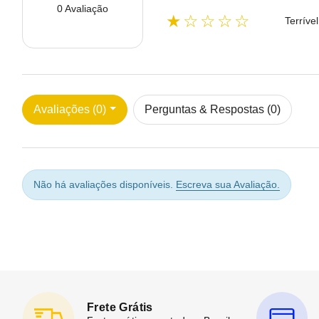
0 Avaliação
★☆☆☆☆
Terrível
Avaliações (0)
Perguntas & Respostas (0)
Não há avaliações disponíveis.
Escreva sua Avaliação.
Frete Grátis