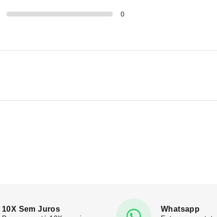
0
10X Sem Juros
Whatsapp