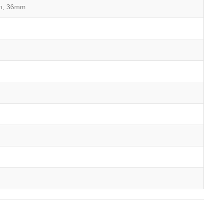
m, 36mm