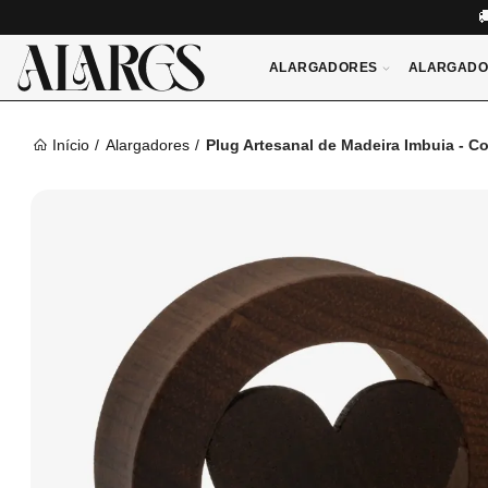
ALARGADORES
ALARGADO
Início
Alargadores
Plug Artesanal de Madeira Imbuia - C