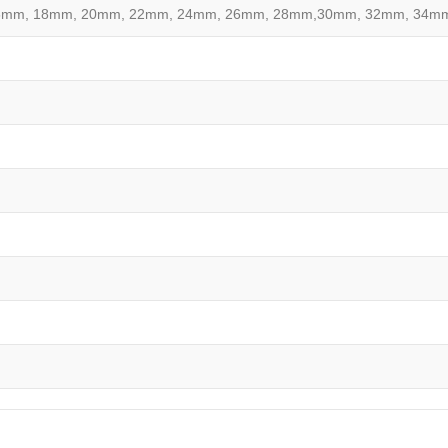
6mm, 18mm, 20mm, 22mm, 24mm, 26mm, 28mm,30mm, 32mm, 34m