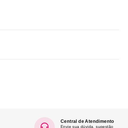
Central de Atendimento
Envie sua dúvida, sugestão