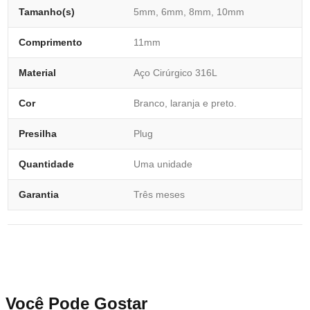
Tamanho(s)
5mm, 6mm, 8mm, 10mm
Comprimento
11mm
Material
Aço Cirúrgico 316L
Cor
Branco, laranja e preto.
Presilha
Plug
Quantidade
Uma unidade
Garantia
Três meses
Você Pode Gostar