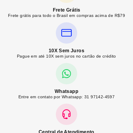
Frete Grátis
Frete grátis para todo o Brasil em compras acima de R$79
10X Sem Juros
Pague em até 10X sem juros no cartão de crédito
Whatsapp
Entre em contato por Whatsapp: 31 97142-4597
Central de Atendimento