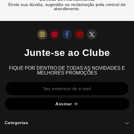
Envie sua dúvida, sugestão ou reclamação pela central de
atendimento.
Junte-se ao Clube
FIQUE POR DENTRO DE TODAS AS NOVIDADES E
MELHORES PROMOÇÕES
Assinar
Categorias