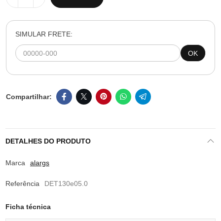
SIMULAR FRETE:
OK
DETALHES DO PRODUTO
Marca
alargs
Referência
DET130e05.0
Ficha técnica