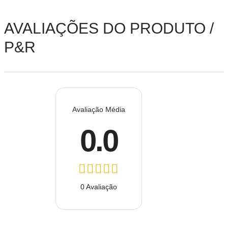
AVALIAÇÕES DO PRODUTO /
P&R
Avaliação Média
0.0
0 Avaliação