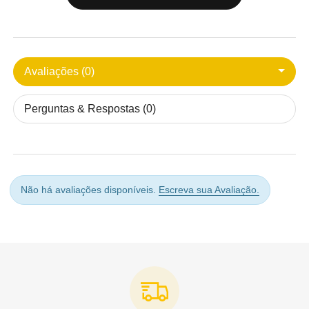
Avaliações (0)
Perguntas & Respostas (0)
Não há avaliações disponíveis.
Escreva sua Avaliação.