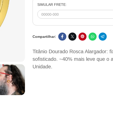
SIMULAR FRETE:
Titânio Dourado Rosca Alargador: fix
sofisticado. ~40% mais leve que o a
Unidade.