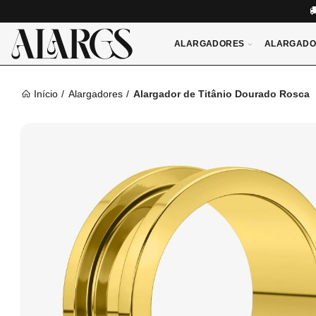
ALARGADORES
ALARGADO
Início
Alargadores
Alargador de Titânio Dourado Rosca