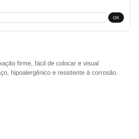
OK
ação firme, fácil de colocar e visual
ço, hipoalergênico e resistente à corrosão.