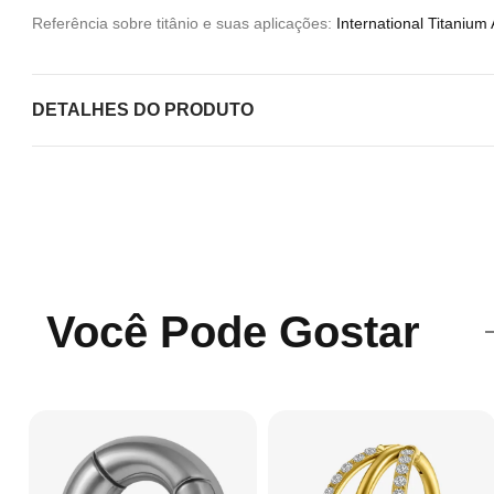
Referência sobre titânio e suas aplicações:
International Titanium
DETALHES DO PRODUTO
Você Pode Gostar