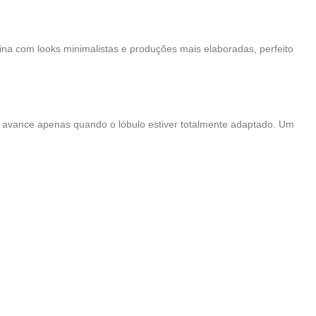
na com looks minimalistas e produções mais elaboradas, perfeito
 avance apenas quando o lóbulo estiver totalmente adaptado. Um