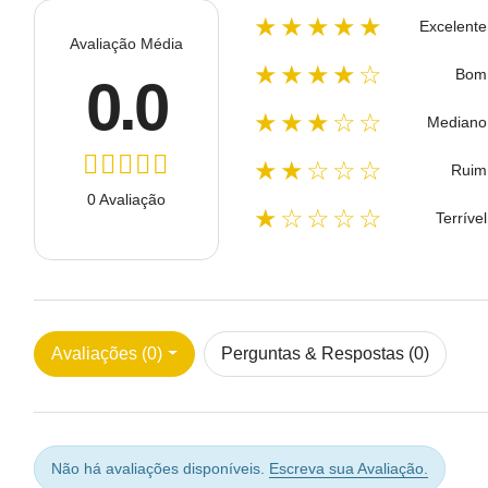
★★★★★
Excelente
Avaliação Média
★★★★☆
Bom
0.0
★★★☆☆
Mediano
★★☆☆☆
Ruim
0 Avaliação
★☆☆☆☆
Terrível
Avaliações (0)
Perguntas & Respostas (0)
Não há avaliações disponíveis.
Escreva sua Avaliação.