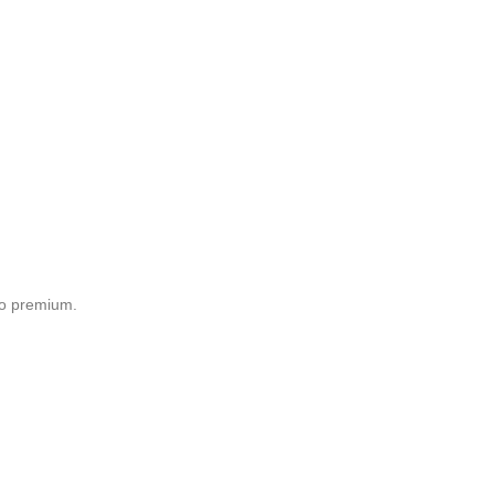
o premium.