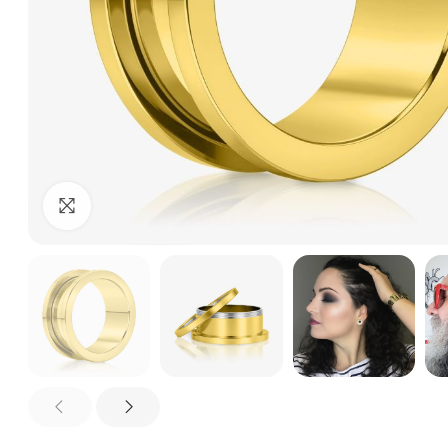
Clique para ampliar