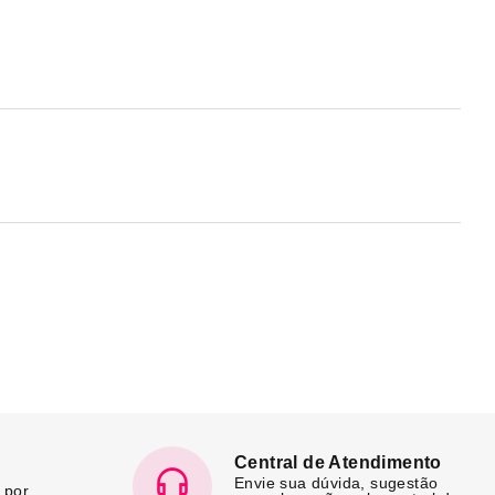
Central de Atendimento
Envie sua dúvida, sugestão
 por