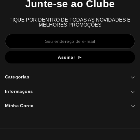
Junte-se ao Clube
FIQUE POR DENTRO DE TODAS AS NOVIDADES E
MELHORES PROMOÇÕES
Assinar
Categorias
Informações
Minha Conta