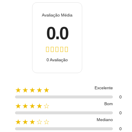
Avaliação Média
0.0
0 Avaliação
Excelente
★★★★★
0
Bom
★★★★☆
0
Mediano
★★★☆☆
0