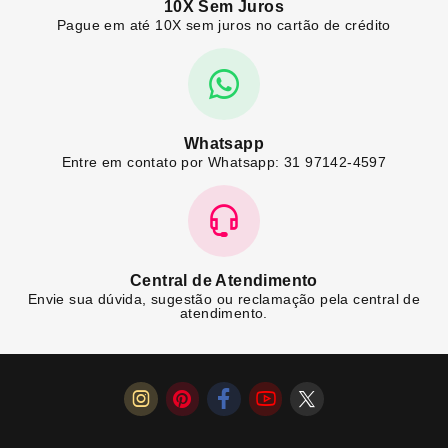
10X Sem Juros
Pague em até 10X sem juros no cartão de crédito
Whatsapp
Entre em contato por Whatsapp: 31 97142-4597
Central de Atendimento
Envie sua dúvida, sugestão ou reclamação pela central de
atendimento.