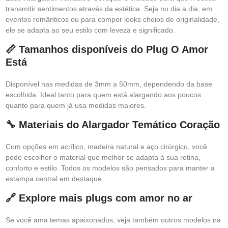
transmitir sentimentos através da estética. Seja no dia a dia, em
eventos românticos ou para compor looks cheios de originalidade,
ele se adapta ao seu estilo com leveza e significado.
📏 Tamanhos disponíveis do Plug O Amor
Está
Disponível nas medidas de 3mm a 50mm, dependendo da base
escolhida. Ideal tanto para quem está alargando aos poucos
quanto para quem já usa medidas maiores.
🔧 Materiais do Alargador Temático Coração
Com opções em acrílico, madeira natural e aço cirúrgico, você
pode escolher o material que melhor se adapta à sua rotina,
conforto e estilo. Todos os modelos são pensados para manter a
estampa central em destaque.
🔗 Explore mais plugs com amor no ar
Se você ama temas apaixonados, veja também outros modelos na