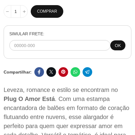
COMPRAR
SIMULAR FRETE:
OK
Leveza, romance e estilo se encontram no
Plug O Amor Está
. Com uma estampa
encantadora de balões em formato de coração
flutuando entre nuvens, esse alargador é
perfeito para quem quer expressar amor em