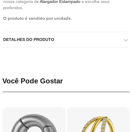
nossa categoria de
Alargador Estampado
e escolha seus
preferidos.
O produto é vendido por unidade.
DETALHES DO PRODUTO
Você Pode Gostar