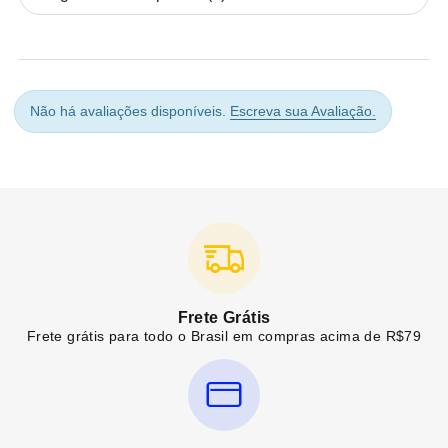
Não há avaliações disponíveis.
Escreva sua Avaliação.
Frete Grátis
Frete grátis para todo o Brasil em compras acima de R$79