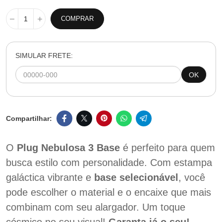
COMPRAR
SIMULAR FRETE:
OK
O
Plug Nebulosa 3 Base
é perfeito para quem
busca estilo com personalidade. Com estampa
galáctica vibrante e
base selecionável
, você
pode escolher o material e o encaixe que mais
combinam com seu alargador. Um toque