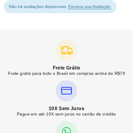
Não há avaliações disponíveis.
Escreva sua Avaliação.
Frete Grátis
Frete grátis para todo o Brasil em compras acima de R$79
10X Sem Juros
Pague em até 10X sem juros no cartão de crédito