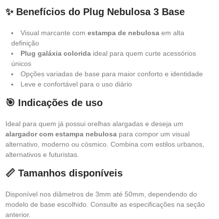
✨ Benefícios do Plug Nebulosa 3 Base
Visual marcante com
estampa de nebulosa
em alta
definição
Plug galáxia colorida
ideal para quem curte acessórios
únicos
Opções variadas de base para maior conforto e identidade
Leve e confortável para o uso diário
🎯 Indicações de uso
Ideal para quem já possui orelhas alargadas e deseja um
alargador com estampa nebulosa
para compor um visual
alternativo, moderno ou cósmico. Combina com estilos urbanos,
alternativos e futuristas.
📏 Tamanhos disponíveis
Disponível nos diâmetros de 3mm até 50mm, dependendo do
modelo de base escolhido. Consulte as especificações na seção
anterior.