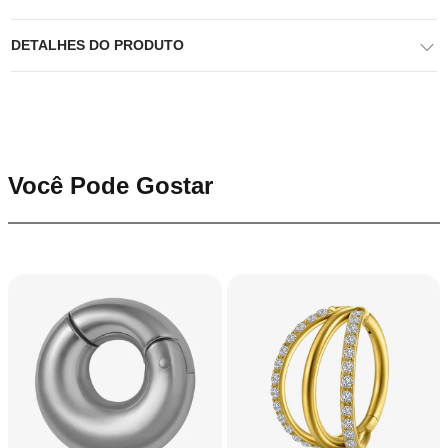
DETALHES DO PRODUTO
Você Pode Gostar