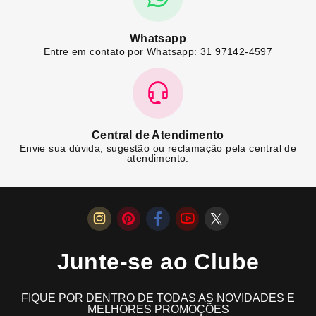
Whatsapp
Entre em contato por Whatsapp: 31 97142-4597
Central de Atendimento
Envie sua dúvida, sugestão ou reclamação pela central de
atendimento.
Junte-se ao Clube
FIQUE POR DENTRO DE TODAS AS NOVIDADES E
MELHORES PROMOÇÕES