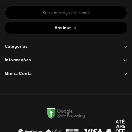
Assinar
Categorias
Informações
Minha Conta
ATÉ
20%
OFF