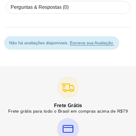
Perguntas & Respostas (0)
Não há avaliações disponíveis.
Escreva sua Avaliação.
Frete Grátis
Frete grátis para todo o Brasil em compras acima de R$79