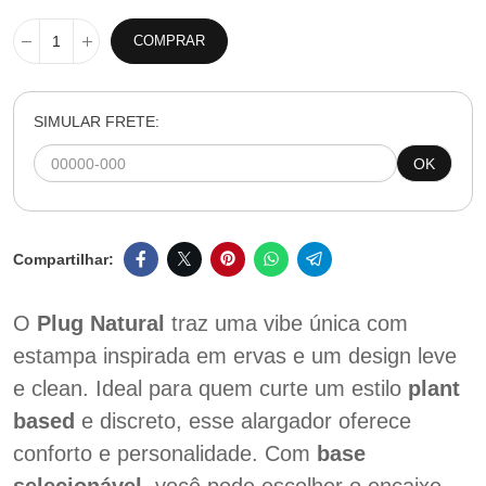
COMPRAR
SIMULAR FRETE:
OK
O
Plug Natural
traz uma vibe única com
estampa inspirada em ervas e um design leve
e clean. Ideal para quem curte um estilo
plant
based
e discreto, esse alargador oferece
conforto e personalidade. Com
base