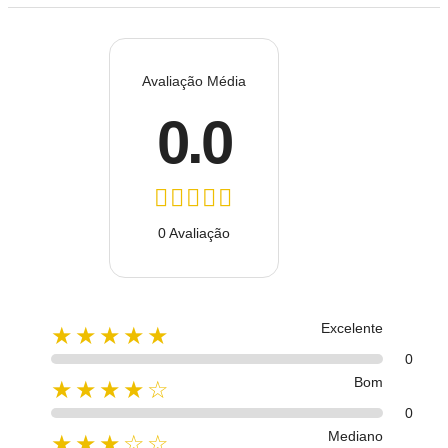
Avaliação Média
0.0
0 Avaliação
Excelente
★★★★★
0
Bom
★★★★☆
0
Mediano
★★★☆☆