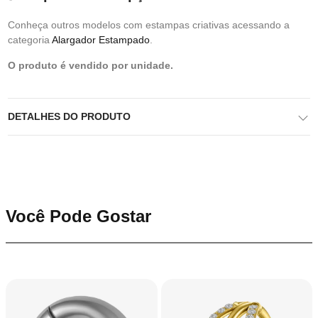
Conheça outros modelos com estampas criativas acessando a
categoria
Alargador Estampado
.
O produto é vendido por unidade.
DETALHES DO PRODUTO
Você Pode Gostar