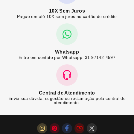
10X Sem Juros
Pague em até 10X sem juros no cartão de crédito
Whatsapp
Entre em contato por Whatsapp: 31 97142-4597
Central de Atendimento
Envie sua dúvida, sugestão ou reclamação pela central de
atendimento.