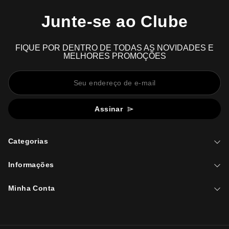
Junte-se ao Clube
FIQUE POR DENTRO DE TODAS AS NOVIDADES E
MELHORES PROMOÇÕES
Assinar
Categorias
Informações
Minha Conta