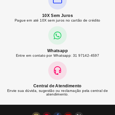
10X Sem Juros
Pague em até 10X sem juros no cartão de crédito
Whatsapp
Entre em contato por Whatsapp: 31 97142-4597
Central de Atendimento
Envie sua dúvida, sugestão ou reclamação pela central de
atendimento.