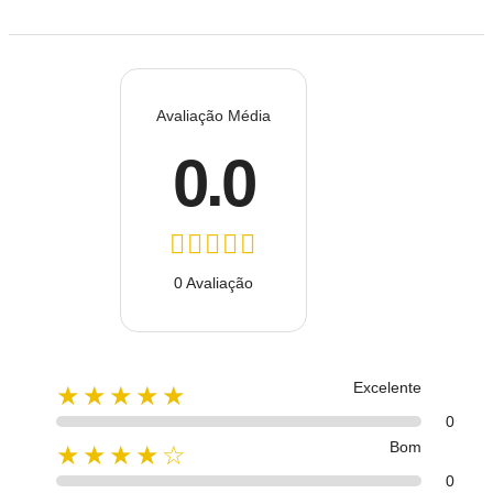
Avaliação Média
0.0
0 Avaliação
Excelente
★★★★★
0
Bom
★★★★☆
0