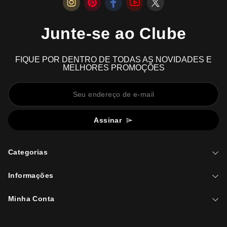
Junte-se ao Clube
FIQUE POR DENTRO DE TODAS AS NOVIDADES E
MELHORES PROMOÇÕES
Assinar
Categorias
Informações
Minha Conta