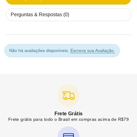
Perguntas & Respostas (0)
Não há avaliações disponíveis.
Escreva sua Avaliação.
Frete Grátis
Frete grátis para todo o Brasil em compras acima de R$79