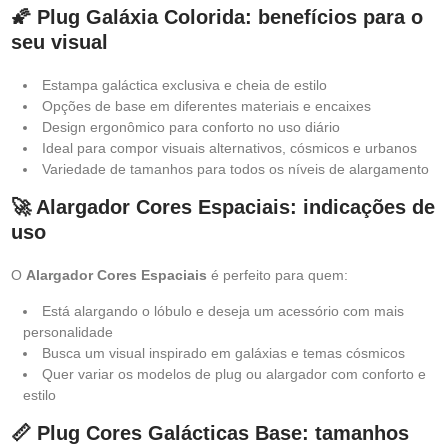
🌠 Plug Galáxia Colorida: benefícios para o
seu visual
Estampa galáctica exclusiva e cheia de estilo
Opções de base em diferentes materiais e encaixes
Design ergonômico para conforto no uso diário
Ideal para compor visuais alternativos, cósmicos e urbanos
Variedade de tamanhos para todos os níveis de alargamento
🚀 Alargador Cores Espaciais: indicações de
uso
O
Alargador Cores Espaciais
é perfeito para quem:
Está alargando o lóbulo e deseja um acessório com mais
personalidade
Busca um visual inspirado em galáxias e temas cósmicos
Quer variar os modelos de plug ou alargador com conforto e
estilo
📏 Plug Cores Galácticas Base: tamanhos