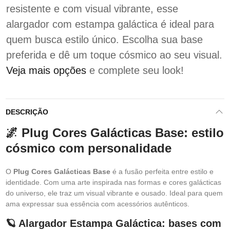
resistente e com visual vibrante, esse
alargador com estampa galáctica é ideal para
quem busca estilo único. Escolha sua base
preferida e dê um toque cósmico ao seu visual.
Veja mais opções
e complete seu look!
DESCRIÇÃO
🌌 Plug Cores Galácticas Base: estilo
cósmico com personalidade
O
Plug Cores Galácticas Base
é a fusão perfeita entre estilo e
identidade. Com uma arte inspirada nas formas e cores galácticas
do universo, ele traz um visual vibrante e ousado. Ideal para quem
ama expressar sua essência com acessórios autênticos.
🪐 Alargador Estampa Galáctica: bases com