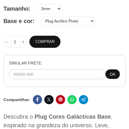
Tamanho
Base e cor
COMPRAR
SIMULAR FRETE:
OK
Descubra o
Plug Cores Galácticas Base
,
inspirado na grandeza do universo. Leve,