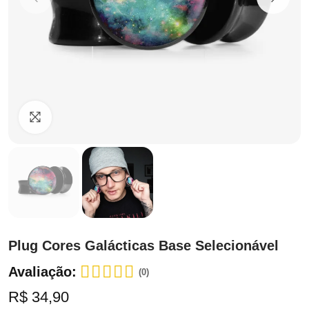
Clique para ampliar
Plug Cores Galácticas Base Selecionável
Avaliação:
(0)
R$ 34,90