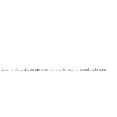
l. Use no dia a dia ou em eventos e solte sua personalidade com