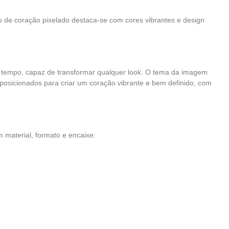
o de coração pixelado destaca-se com cores vibrantes e design
tempo, capaz de transformar qualquer look. O tema da imagem
osicionados para criar um coração vibrante e bem definido, com
material, formato e encaixe: