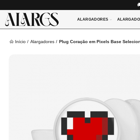
ALARGADORES
ALARGADO
Início
Alargadores
Plug Coração em Pixels Base Selecio