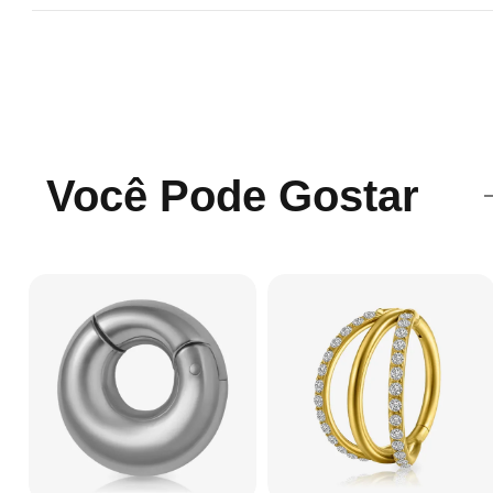
Você Pode Gostar