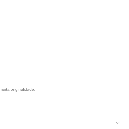
uita originalidade.