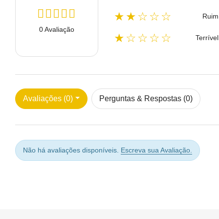
★★☆☆☆
Ruim
0 Avaliação
★☆☆☆☆
Terrível
Avaliações (0)
Perguntas & Respostas (0)
Não há avaliações disponíveis.
Escreva sua Avaliação.