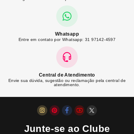
Whatsapp
Entre em contato por Whatsapp: 31 97142-4597
Central de Atendimento
Envie sua dúvida, sugestão ou reclamação pela central de
atendimento.
Junte-se ao Clube