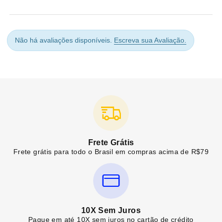
Não há avaliações disponíveis.
Escreva sua Avaliação.
Frete Grátis
Frete grátis para todo o Brasil em compras acima de R$79
10X Sem Juros
Pague em até 10X sem juros no cartão de crédito