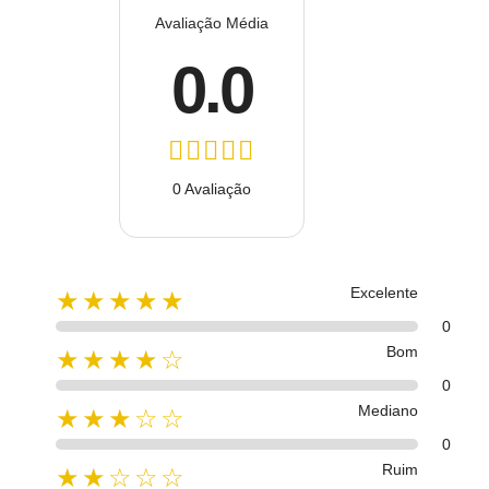
Avaliação Média
0.0
0 Avaliação
Excelente
★★★★★
0
Bom
★★★★☆
0
Mediano
★★★☆☆
0
Ruim
★★☆☆☆