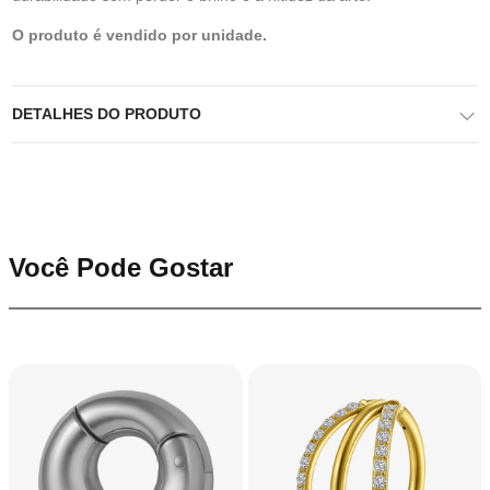
O produto é vendido por unidade.
DETALHES DO PRODUTO
Você Pode Gostar