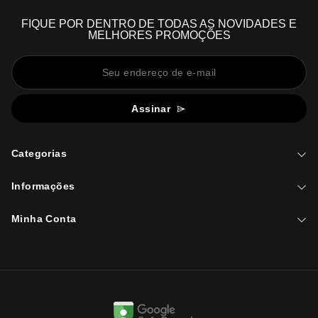
FIQUE POR DENTRO DE TODAS AS NOVIDADES E
MELHORES PROMOÇÕES
Assinar
Categorias
Informações
Minha Conta