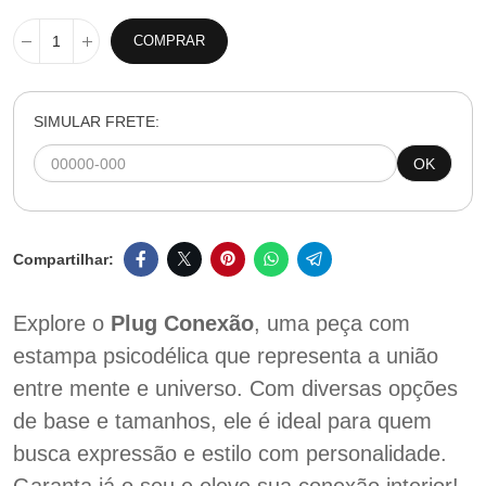
COMPRAR
SIMULAR FRETE:
OK
Explore o
Plug Conexão
, uma peça com
estampa psicodélica que representa a união
entre mente e universo. Com diversas opções
de base e tamanhos, ele é ideal para quem
busca expressão e estilo com personalidade.