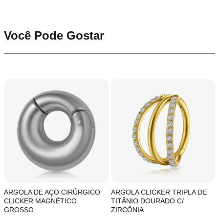
Você Pode Gostar
ARGOLA DE AÇO CIRÚRGICO
ARGOLA CLICKER TRIPLA DE
CLICKER MAGNÉTICO
TITÂNIO DOURADO C/
GROSSO
ZIRCÔNIA