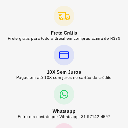
Frete Grátis
Frete grátis para todo o Brasil em compras acima de R$79
10X Sem Juros
Pague em até 10X sem juros no cartão de crédito
Whatsapp
Entre em contato por Whatsapp: 31 97142-4597