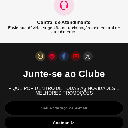
Central de Atendimento
Envie sua dúvida, sugestão ou reclamação pela central de
atendimento.
Junte-se ao Clube
FIQUE POR DENTRO DE TODAS AS NOVIDADES E
MELHORES PROMOÇÕES
Assinar