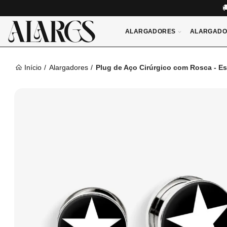
ALARGADORES
ALARGADO
Início
Alargadores
Plug de Aço Cirúrgico com Rosca - Es