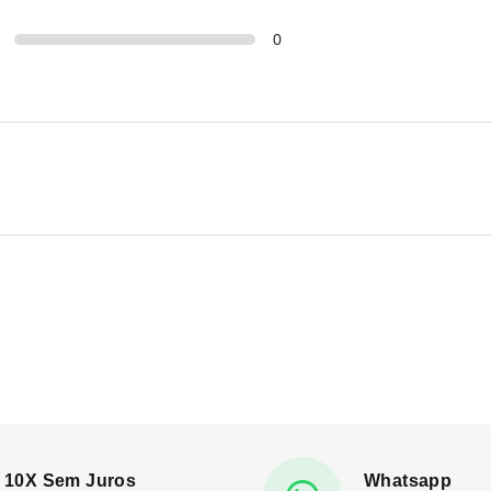
0
10X Sem Juros
Whatsapp