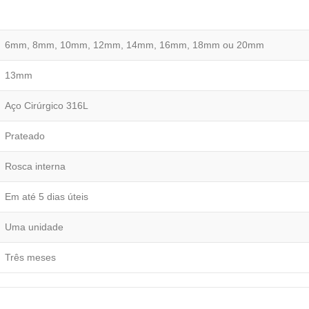
6mm, 8mm, 10mm, 12mm, 14mm, 16mm, 18mm ou 20mm
13mm
Aço Cirúrgico 316L
Prateado
Rosca interna
Em até 5 dias úteis
Uma unidade
Três meses