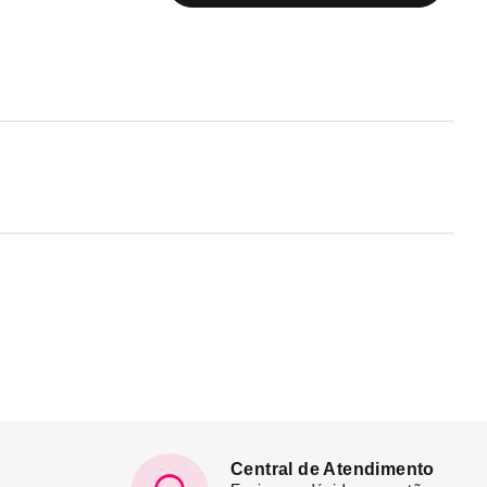
Central de Atendimento