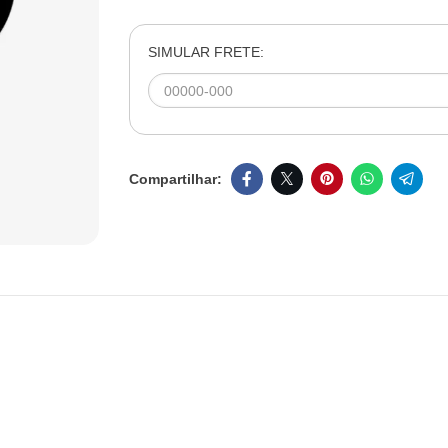
SIMULAR FRETE: