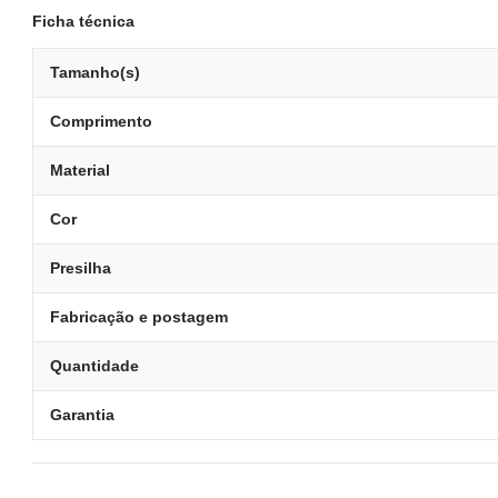
Ficha técnica
Tamanho(s)
Comprimento
Material
Cor
Presilha
Fabricação e postagem
Quantidade
Garantia