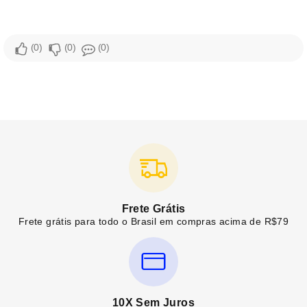
0
0
0
Frete Grátis
Frete grátis para todo o Brasil em compras acima de R$79
10X Sem Juros