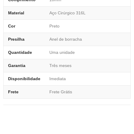
Material
Aço Cirúrgico 316L
Cor
Preto
Presilha
Anel de borracha
Quantidade
Uma unidade
Garantia
Três meses
Disponibilidade
Imediata
Frete
Frete Grátis