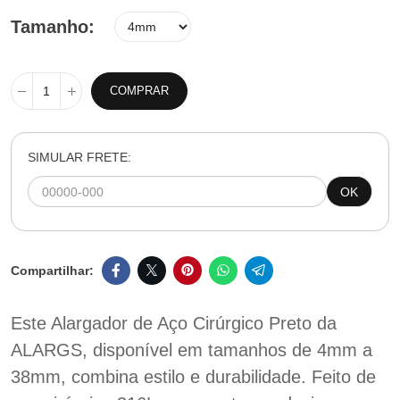
Tamanho
COMPRAR
SIMULAR FRETE:
OK
Este Alargador de Aço Cirúrgico Preto da
ALARGS, disponível em tamanhos de 4mm a
38mm, combina estilo e durabilidade. Feito de