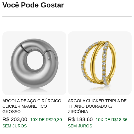
Você Pode Gostar
ARGOLA DE AÇO CIRÚRGICO
ARGOLA CLICKER TRIPLA DE
CLICKER MAGNÉTICO
TITÂNIO DOURADO C/
GROSSO
ZIRCÔNIA
R$ 203,00
R$ 183,60
10X DE R$20,30
10X DE R$18,36
SEM JUROS
SEM JUROS