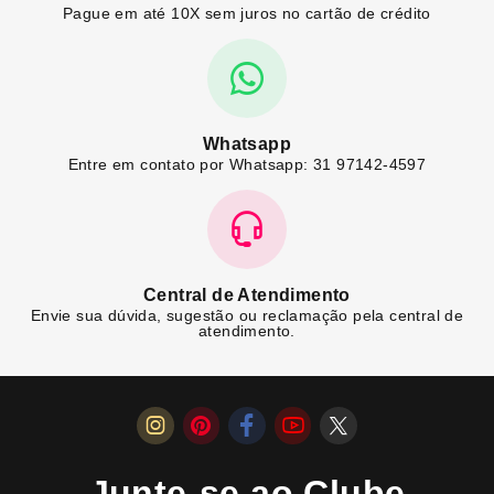
Pague em até 10X sem juros no cartão de crédito
Whatsapp
Entre em contato por Whatsapp: 31 97142-4597
Central de Atendimento
Envie sua dúvida, sugestão ou reclamação pela central de
atendimento.
Junte-se ao Clube