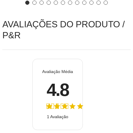
AVALIAÇÕES DO PRODUTO /
P&R
Avaliação Média
4.8
1 Avaliação