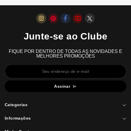
Junte-se ao Clube
FIQUE POR DENTRO DE TODAS AS NOVIDADES E
MELHORES PROMOÇÕES
Assinar
Categorias
Informações