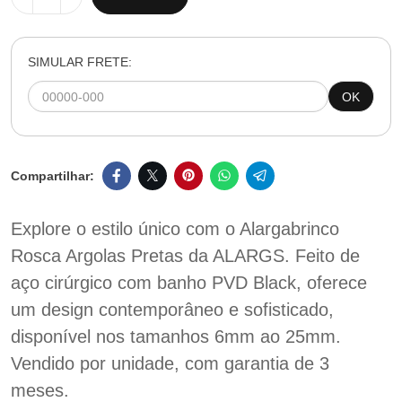
SIMULAR FRETE:
OK
Explore o estilo único com o Alargabrinco
Rosca Argolas Pretas da ALARGS. Feito de
aço cirúrgico com banho PVD Black, oferece
um design contemporâneo e sofisticado,
disponível nos tamanhos 6mm ao 25mm.
Vendido por unidade, com garantia de 3
meses.