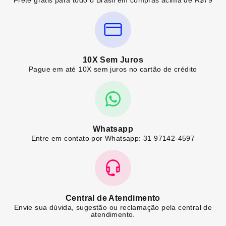
Frete grátis para todo o Brasil em compras acima de R$79
10X Sem Juros
Pague em até 10X sem juros no cartão de crédito
Whatsapp
Entre em contato por Whatsapp: 31 97142-4597
Central de Atendimento
Envie sua dúvida, sugestão ou reclamação pela central de
atendimento.