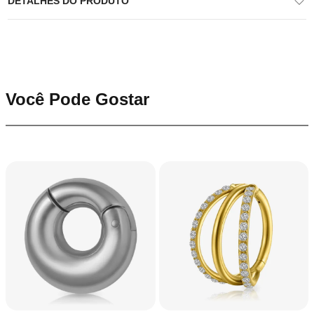
DETALHES DO PRODUTO
Você Pode Gostar