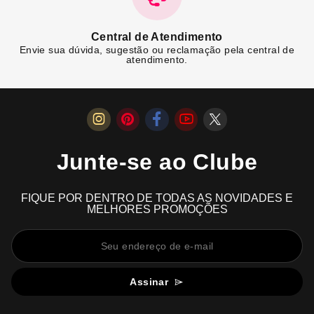
Central de Atendimento
Envie sua dúvida, sugestão ou reclamação pela central de
atendimento.
Junte-se ao Clube
FIQUE POR DENTRO DE TODAS AS NOVIDADES E
MELHORES PROMOÇÕES
Assinar