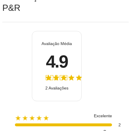
P&R
Avaliação Média
4.9
2 Avaliações
Excelente
★★★★★
2