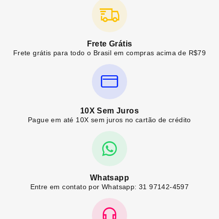
Frete Grátis
Frete grátis para todo o Brasil em compras acima de R$79
10X Sem Juros
Pague em até 10X sem juros no cartão de crédito
Whatsapp
Entre em contato por Whatsapp: 31 97142-4597