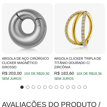
ARGOLA DE AÇO CIRÚRGICO
ARGOLA CLICKER TRIPLA DE
CLICKER MAGNÉTICO
TITÂNIO DOURADO C/
GROSSO
ZIRCÔNIA
R$ 203,00
R$ 183,60
10X DE R$20,30
10X DE R$18,36
SEM JUROS
SEM JUROS
AVALIAÇÕES DO PRODUTO /