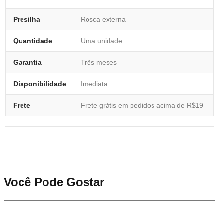
Presilha
Rosca externa
Quantidade
Uma unidade
Garantia
Três meses
Disponibilidade
Imediata
Frete
Frete grátis em pedidos acima de R$19
Você Pode Gostar