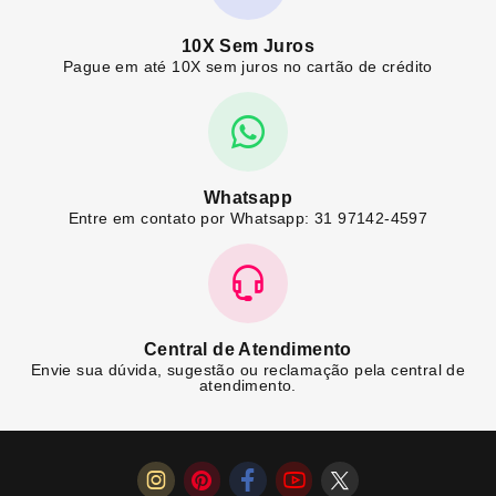
10X Sem Juros
Pague em até 10X sem juros no cartão de crédito
Whatsapp
Entre em contato por Whatsapp: 31 97142-4597
Central de Atendimento
Envie sua dúvida, sugestão ou reclamação pela central de
atendimento.