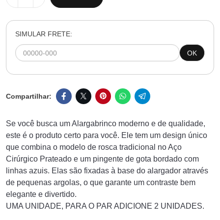
SIMULAR FRETE:
OK
Se você busca um Alargabrinco moderno e de qualidade,
este é o produto certo para você. Ele tem um design único
que combina o modelo de rosca tradicional no Aço
Cirúrgico Prateado e um pingente de gota bordado com
linhas azuis. Elas são fixadas à base do alargador através
de pequenas argolas, o que garante um contraste bem
elegante e divertido.
UMA UNIDADE, PARA O PAR ADICIONE 2 UNIDADES.