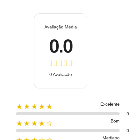
Avaliação Média
0.0
0 Avaliação
Excelente
★★★★★
0
Bom
★★★★☆
0
Mediano