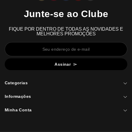
Junte-se ao Clube
FIQUE POR DENTRO DE TODAS AS NOVIDADES E
MELHORES PROMOÇÕES
Assinar
Categorias
Informações
Minha Conta