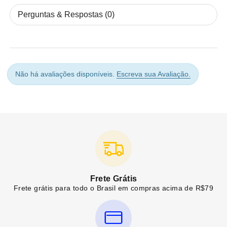
Perguntas & Respostas (0)
Não há avaliações disponíveis.
Escreva sua Avaliação.
Frete Grátis
Frete grátis para todo o Brasil em compras acima de R$79