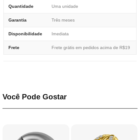
Quantidade
Uma unidade
Garantia
Três meses
Disponibilidade
Imediata
Frete
Frete grátis em pedidos acima de R$19
Você Pode Gostar